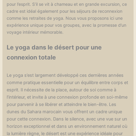
pour l’esprit. S’il se vit à chameau et en grande excursion, ce
cadre est idéal également pour les séjours de reconnexion
comme les retraites de yoga. Nous vous proposons ici une
expérience unique pour vos groupes, avec la promesse d’un
voyage intérieur mémorable.
Le yoga dans le désert pour une
connexion totale
Le yoga s’est largement développé ces dernières années
comme pratique essentielle pour un équilibre entre corps et
esprit. Il nécessite de la place, autour de soi comme à
l’intérieur, et invite à une connexion profonde en soi-même
pour parvenir à se libérer et atteindre le bien-être. Les
dunes du Sahara marocain vous offrent un cadre unique
pour cette connexion. Dans le silence, avec une vue sur un
horizon exceptionnel et dans un environnement naturel où
la lumière règne, le désert est une expérience idéale pour