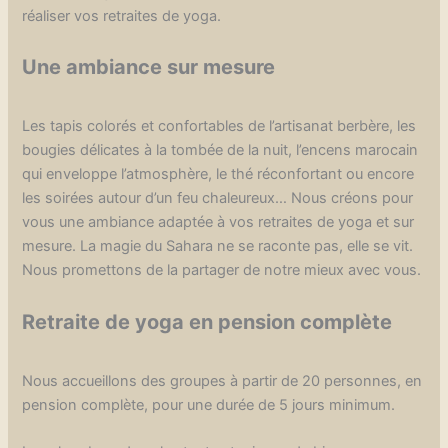
réaliser vos retraites de yoga.
Une ambiance sur mesure
Les tapis colorés et confortables de l’artisanat berbère, les
bougies délicates à la tombée de la nuit, l’encens marocain
qui enveloppe l’atmosphère, le thé réconfortant ou encore
les soirées autour d’un feu chaleureux… Nous créons pour
vous une ambiance adaptée à vos retraites de yoga et sur
mesure. La magie du Sahara ne se raconte pas, elle se vit.
Nous promettons de la partager de notre mieux avec vous.
Retraite de yoga en pension complète
Nous accueillons des groupes à partir de 20 personnes, en
pension complète, pour une durée de 5 jours minimum.