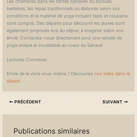
Les chambres dans les tentes typiques du bivouac
berbères, les repas traditionnels ou élaborés selon vos
conditions et le matériel de yoga incluant tapis et coussins
sont compris. Des départs pour découvrir les dunes sont
également proposés lors du séjour, à imaginer selon vos
envie. Contactez-nous directement pour une retraite de
yoga unique et inoubliable au coeur du Sahara!
Lectures Connexes
Envie de le vivre vous-même ? Découvrez
nos treks dans le
désert
.
PRÉCÉDENT
SUIVANT
Publications similaires