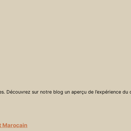
es. Découvrez sur notre blog un aperçu de l’expérience du 
t Marocain