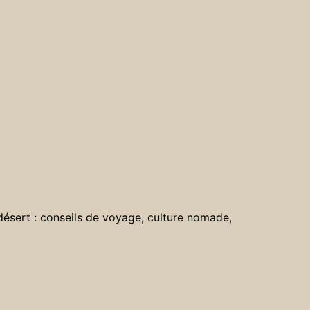
désert : conseils de voyage, culture nomade,