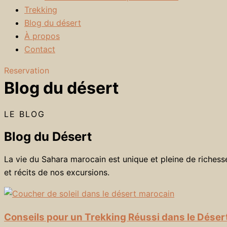
Trekking
Blog du désert
À propos
Contact
Reservation
Blog du désert
LE BLOG
Blog du Désert
La vie du Sahara marocain est unique et pleine de richess
et récits de nos excursions.
Conseils pour un Trekking Réussi dans le Déser