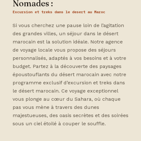
Nomades :
Excursion et treks dans le desert au Maroc
Si vous cherchez une pause loin de l’agitation
des grandes villes, un séjour dans le désert
marocain est la solution idéale. Notre agence
de voyage locale vous propose des séjours
personnalisés, adaptés à vos besoins et à votre
budget. Partez à la découverte des paysages
époustouflants du désert marocain avec notre
programme exclusif d’excursion et treks dans
le désert marocain. Ce voyage exceptionnel
vous plonge au cœur du Sahara, où chaque
pas vous mène à travers des dunes
majestueuses, des oasis secrètes et des soirées
sous un ciel étoilé à couper le souffle.