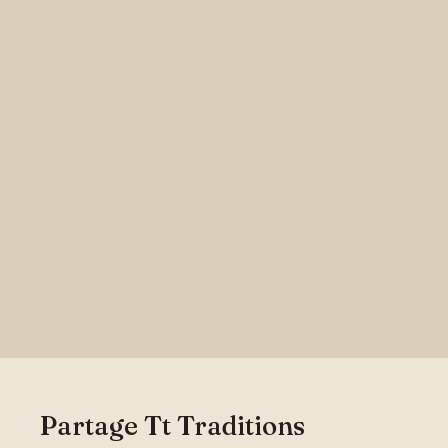
Partage Tt Traditions