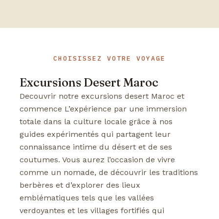
CHOISISSEZ VOTRE VOYAGE
Excursions Desert Maroc
Decouvrir notre excursions desert Maroc et
commence L’expérience par une immersion
totale dans la culture locale grâce à nos
guides expérimentés qui partagent leur
connaissance intime du désert et de ses
coutumes. Vous aurez l’occasion de vivre
comme un nomade, de découvrir les traditions
berbères et d’explorer des lieux
emblématiques tels que les vallées
verdoyantes et les villages fortifiés qui